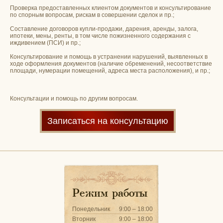
Проверка предоставленных клиентом документов и консультирование
по спорным вопросам, рискам в совершении сделок и пр.;
Составление договоров купли-продажи, дарения, аренды, залога,
ипотеки, мены, ренты, в том числе пожизненного содержания с
иждивением (ПСИ) и пр.;
Консультирование и помощь в устранении нарушений, выявленных в
ходе оформления документов (наличие обременений, несоответствие
площади, нумерации помещений, адреса места расположения), и пр.;
Консультации и помощь по другим вопросам.
Записаться на консультацию
Режим работы
Понедельник
9:00 – 18:00
Вторник
9:00 – 18:00